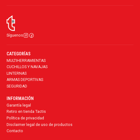
Síguenos
CATEGORÍAS
MULTIHERRAMIENTAS
CUCHILLOS Y NAVAJAS
LINTERNAS
ARMAS DEPORTIVAS
SEGURIDAD
INFORMACIÓN
Garantía legal
Retiro en tienda Tactis
Política de privacidad
Disclaimer legal de uso de productos
Contacto