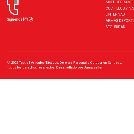
MULTIHERRAMI
CUCHILLOS Y N
LINTERNAS
Síguenos
ARMAS DEPORTI
SEGURIDAD
2026 Tactis | Artículos Tácticos, Defensa Personal y Outdoor en Santiago.
Todos los derechos reservados.
Desarrollado por Jumpseller
.