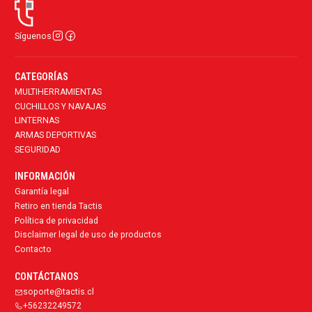
Síguenos
CATEGORÍAS
MULTIHERRAMIENTAS
CUCHILLOS Y NAVAJAS
LINTERNAS
ARMAS DEPORTIVAS
SEGURIDAD
INFORMACIÓN
Garantía legal
Retiro en tienda Tactis
Política de privacidad
Disclaimer legal de uso de productos
Contacto
CONTÁCTANOS
soporte@tactis.cl
+56232249572