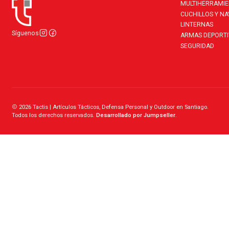
MULTIHERRAMI
CUCHILLOS Y N
LINTERNAS
Síguenos
ARMAS DEPORTI
SEGURIDAD
2026 Tactis | Artículos Tácticos, Defensa Personal y Outdoor en Santiago.
Todos los derechos reservados.
Desarrollado por Jumpseller
.