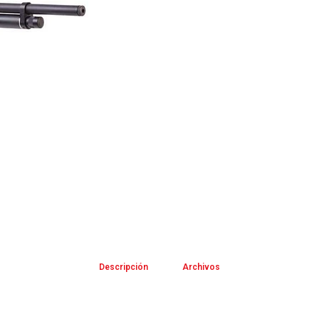
Descripción
Archivos