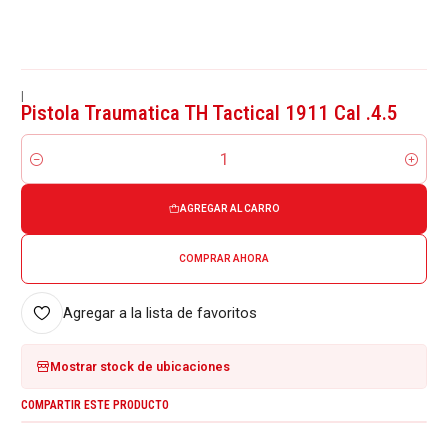
|
Pistola Traumatica TH Tactical 1911 Cal .4.5
Cantidad
AGREGAR AL CARRO
COMPRAR AHORA
Agregar a la lista de favoritos
Mostrar stock de ubicaciones
COMPARTIR ESTE PRODUCTO