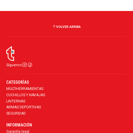
VOLVER ARRIBA
Síguenos
CATEGORÍAS
MULTIHERRAMIENTAS
CUCHILLOS Y NAVAJAS
LINTERNAS
ARMAS DEPORTIVAS
SEGURIDAD
INFORMACIÓN
Garantía legal