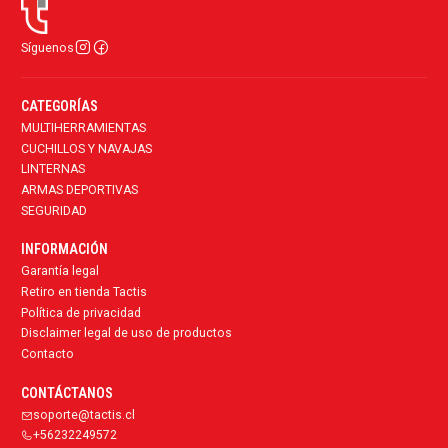
Síguenos
CATEGORÍAS
MULTIHERRAMIENTAS
CUCHILLOS Y NAVAJAS
LINTERNAS
ARMAS DEPORTIVAS
SEGURIDAD
INFORMACIÓN
Garantía legal
Retiro en tienda Tactis
Política de privacidad
Disclaimer legal de uso de productos
Contacto
CONTÁCTANOS
soporte@tactis.cl
+56232249572