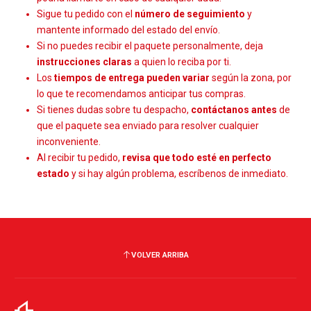
Sigue tu pedido con el
número de seguimiento
y
mantente informado del estado del envío.
Si no puedes recibir el paquete personalmente, deja
instrucciones claras
a quien lo reciba por ti.
Los
tiempos de entrega pueden variar
según la zona, por
lo que te recomendamos anticipar tus compras.
Si tienes dudas sobre tu despacho,
contáctanos antes
de
que el paquete sea enviado para resolver cualquier
inconveniente.
Al recibir tu pedido,
revisa que todo esté en perfecto
estado
y si hay algún problema, escríbenos de inmediato.
VOLVER ARRIBA