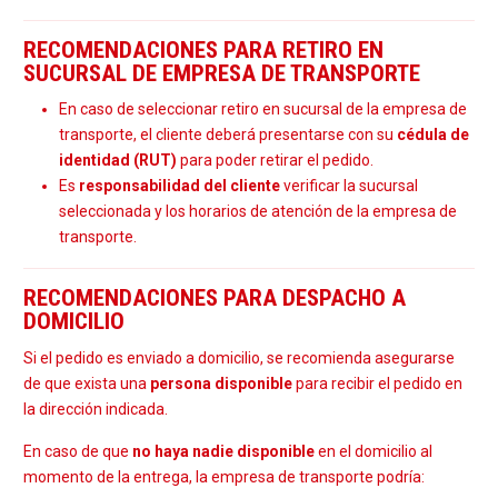
RECOMENDACIONES PARA RETIRO EN
SUCURSAL DE EMPRESA DE TRANSPORTE
En caso de seleccionar retiro en sucursal de la empresa de
transporte, el cliente deberá presentarse con su
cédula de
identidad (RUT)
para poder retirar el pedido.
Es
responsabilidad del cliente
verificar la sucursal
seleccionada y los horarios de atención de la empresa de
transporte.
RECOMENDACIONES PARA DESPACHO A
DOMICILIO
Si el pedido es enviado a domicilio, se recomienda asegurarse
de que exista una
persona disponible
para recibir el pedido en
la dirección indicada.
En caso de que
no haya nadie disponible
en el domicilio al
momento de la entrega, la empresa de transporte podría: