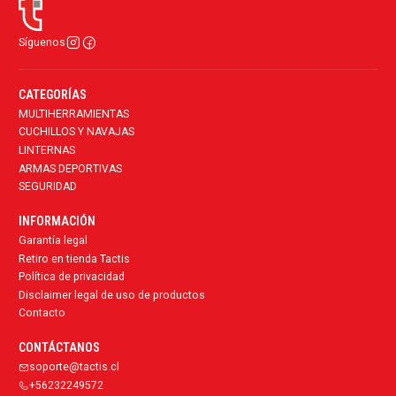
Síguenos
CATEGORÍAS
MULTIHERRAMIENTAS
CUCHILLOS Y NAVAJAS
LINTERNAS
ARMAS DEPORTIVAS
SEGURIDAD
INFORMACIÓN
Garantía legal
Retiro en tienda Tactis
Política de privacidad
Disclaimer legal de uso de productos
Contacto
CONTÁCTANOS
soporte@tactis.cl
+56232249572