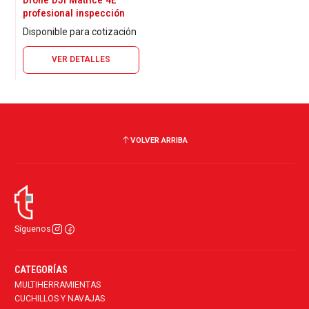
profesional inspección
Disponible para cotización
VER DETALLES
VOLVER ARRIBA
Síguenos
CATEGORÍAS
MULTIHERRAMIENTAS
CUCHILLOS Y NAVAJAS