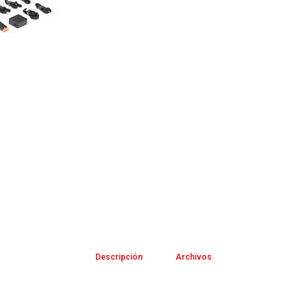
Descripción
Archivos