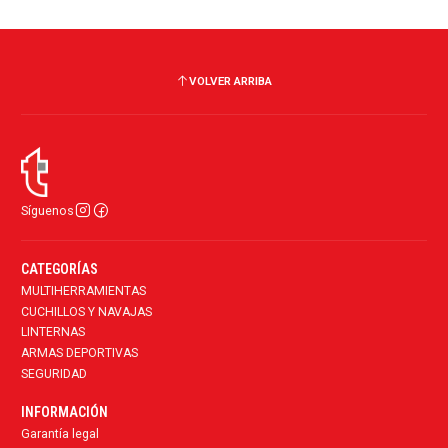
VOLVER ARRIBA
Síguenos
CATEGORÍAS
MULTIHERRAMIENTAS
CUCHILLOS Y NAVAJAS
LINTERNAS
ARMAS DEPORTIVAS
SEGURIDAD
INFORMACIÓN
Garantía legal