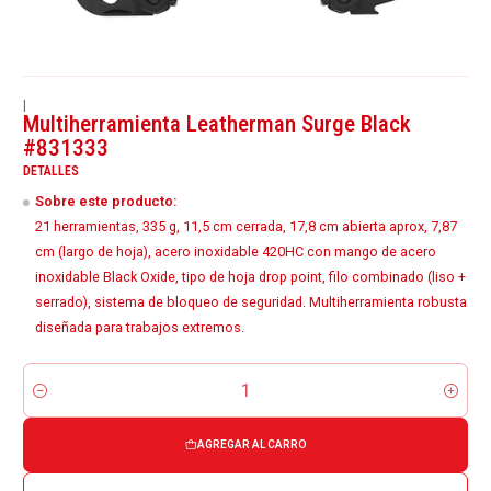
|
Multiherramienta Leatherman Surge Black
#831333
DETALLES
Sobre este producto:
21 herramientas, 335 g, 11,5 cm cerrada, 17,8 cm abierta aprox, 7,87
cm (largo de hoja), acero inoxidable 420HC con mango de acero
inoxidable Black Oxide, tipo de hoja drop point, filo combinado (liso +
serrado), sistema de bloqueo de seguridad. Multiherramienta robusta
diseñada para trabajos extremos.
Cantidad
AGREGAR AL CARRO