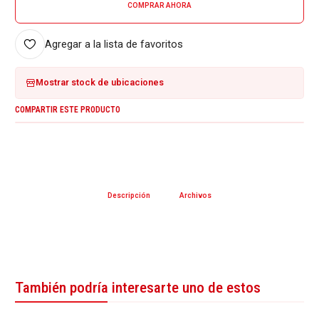
COMPRAR AHORA
Agregar a la lista de favoritos
Mostrar stock de ubicaciones
COMPARTIR ESTE PRODUCTO
Descripción
Archivos
También podría interesarte uno de estos