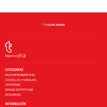
VOLVER ARRIBA
Síguenos
CATEGORÍAS
MULTIHERRAMIENTAS
CUCHILLOS Y NAVAJAS
LINTERNAS
ARMAS DEPORTIVAS
SEGURIDAD
INFORMACIÓN