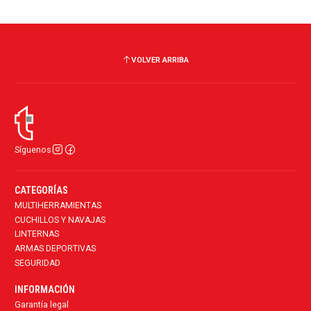
VOLVER ARRIBA
Síguenos
CATEGORÍAS
MULTIHERRAMIENTAS
CUCHILLOS Y NAVAJAS
LINTERNAS
ARMAS DEPORTIVAS
SEGURIDAD
INFORMACIÓN
Garantía legal