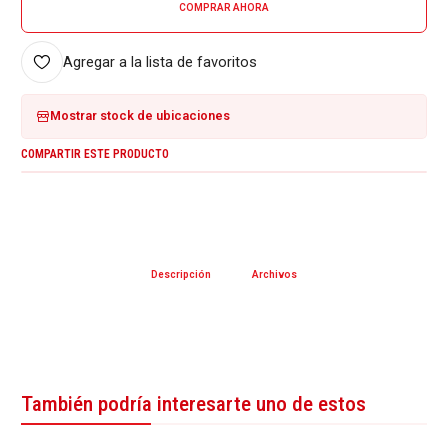
COMPRAR AHORA
Agregar a la lista de favoritos
Mostrar stock de ubicaciones
COMPARTIR ESTE PRODUCTO
Descripción
Archivos
También podría interesarte uno de estos