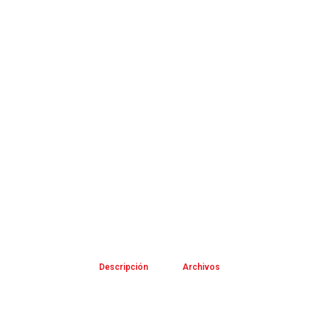
Descripción
Archivos