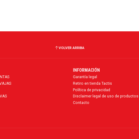
VOLVER ARRIBA
INFORMACIÓN
ENTAS
Garantía legal
AVAJAS
Retiro en tienda Tactis
Política de privacidad
VAS
Disclaimer legal de uso de productos
Contacto