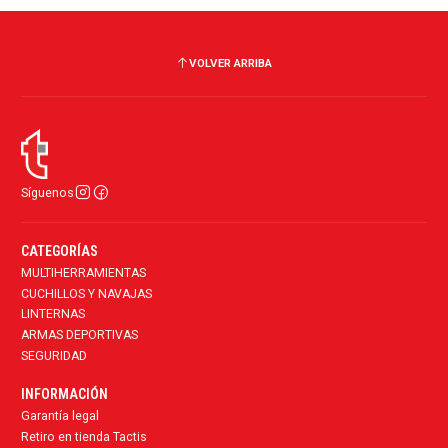
VOLVER ARRIBA
Síguenos
CATEGORÍAS
MULTIHERRAMIENTAS
CUCHILLOS Y NAVAJAS
LINTERNAS
ARMAS DEPORTIVAS
SEGURIDAD
INFORMACIÓN
Garantía legal
Retiro en tienda Tactis