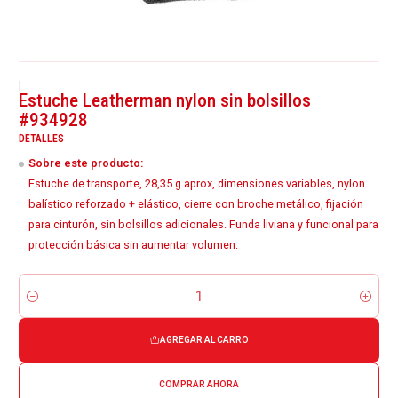
|
Estuche Leatherman nylon sin bolsillos
#934928
DETALLES
Sobre este producto:
Estuche de transporte, 28,35 g aprox, dimensiones variables, nylon
balístico reforzado + elástico, cierre con broche metálico, fijación
para cinturón, sin bolsillos adicionales. Funda liviana y funcional para
protección básica sin aumentar volumen.
Cantidad
AGREGAR AL CARRO
COMPRAR AHORA