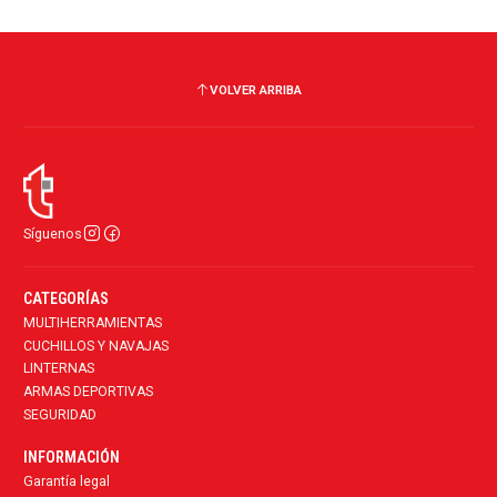
VOLVER ARRIBA
Síguenos
CATEGORÍAS
MULTIHERRAMIENTAS
CUCHILLOS Y NAVAJAS
LINTERNAS
ARMAS DEPORTIVAS
SEGURIDAD
INFORMACIÓN
Garantía legal