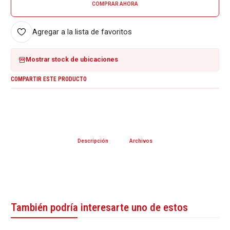
COMPRAR AHORA
Agregar a la lista de favoritos
Mostrar stock de ubicaciones
COMPARTIR ESTE PRODUCTO
Descripción
Archivos
También podría interesarte uno de estos