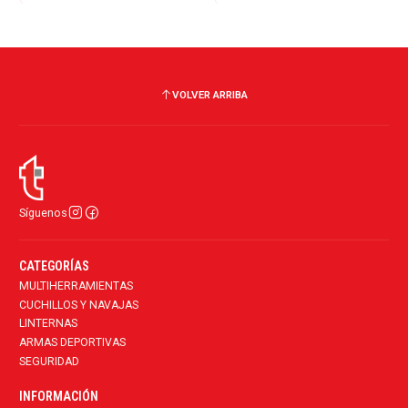
VOLVER ARRIBA
Síguenos
CATEGORÍAS
MULTIHERRAMIENTAS
CUCHILLOS Y NAVAJAS
LINTERNAS
ARMAS DEPORTIVAS
SEGURIDAD
INFORMACIÓN