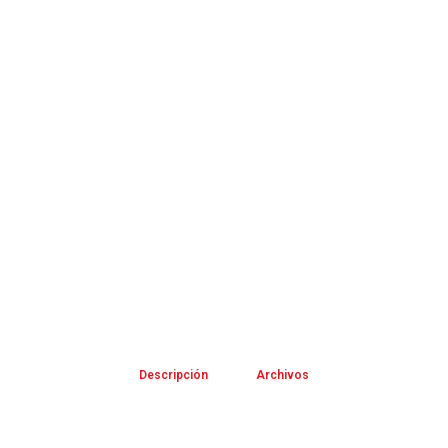
Descripción
Archivos