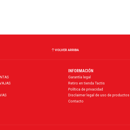
VOLVER ARRIBA
INFORMACIÓN
ENTAS
Garantía legal
AVAJAS
Retiro en tienda Tactis
Política de privacidad
VAS
Disclaimer legal de uso de productos
Contacto