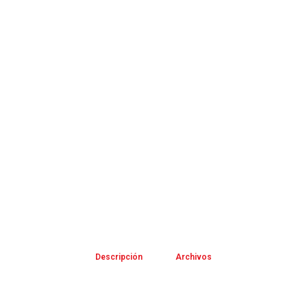
Descripción
Archivos