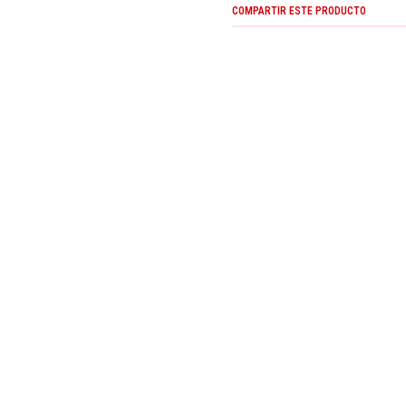
COMPARTIR ESTE PRODUCTO