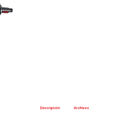
Descripción
Archivos