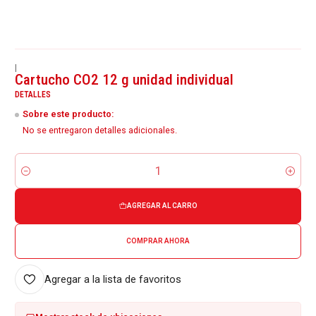
|
Cartucho CO2 12 g unidad individual
DETALLES
Sobre este producto:
No se entregaron detalles adicionales.
Cantidad
AGREGAR AL CARRO
COMPRAR AHORA
Agregar a la lista de favoritos