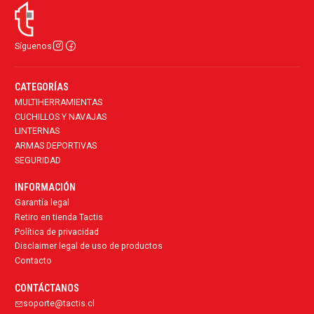
Síguenos
CATEGORÍAS
MULTIHERRAMIENTAS
CUCHILLOS Y NAVAJAS
LINTERNAS
ARMAS DEPORTIVAS
SEGURIDAD
INFORMACIÓN
Garantía legal
Retiro en tienda Tactis
Política de privacidad
Disclaimer legal de uso de productos
Contacto
CONTÁCTANOS
soporte@tactis.cl