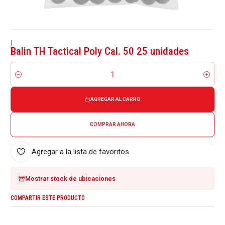
|
Balin TH Tactical Poly Cal. 50 25 unidades
Cantidad
AGREGAR AL CARRO
COMPRAR AHORA
Agregar a la lista de favoritos
Mostrar stock de ubicaciones
COMPARTIR ESTE PRODUCTO