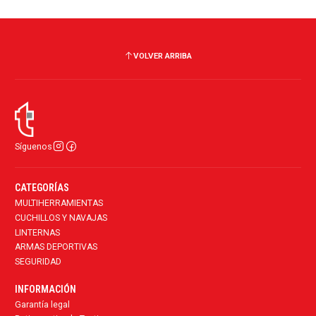
VOLVER ARRIBA
Síguenos
CATEGORÍAS
MULTIHERRAMIENTAS
CUCHILLOS Y NAVAJAS
LINTERNAS
ARMAS DEPORTIVAS
SEGURIDAD
INFORMACIÓN
Garantía legal