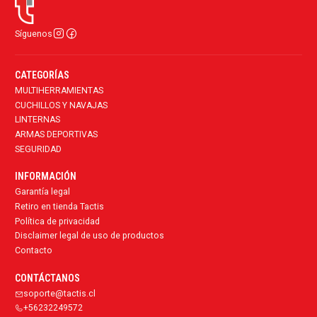
Síguenos
CATEGORÍAS
MULTIHERRAMIENTAS
CUCHILLOS Y NAVAJAS
LINTERNAS
ARMAS DEPORTIVAS
SEGURIDAD
INFORMACIÓN
Garantía legal
Retiro en tienda Tactis
Política de privacidad
Disclaimer legal de uso de productos
Contacto
CONTÁCTANOS
soporte@tactis.cl
+56232249572