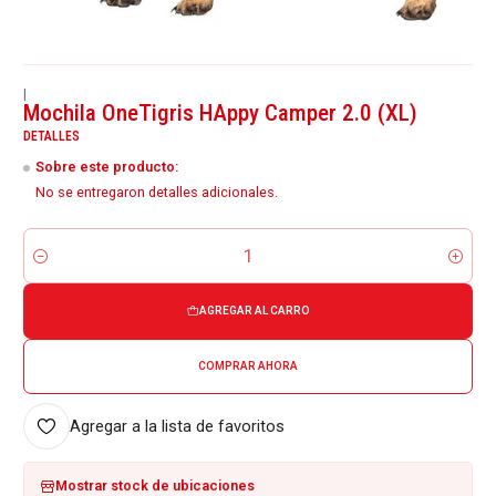
|
Mochila OneTigris HAppy Camper 2.0 (XL)
DETALLES
Sobre este producto:
No se entregaron detalles adicionales.
Cantidad
AGREGAR AL CARRO
COMPRAR AHORA
Agregar a la lista de favoritos
Mostrar stock de ubicaciones