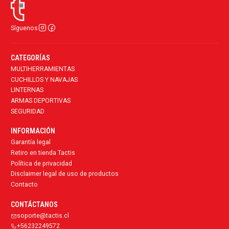
Síguenos
CATEGORÍAS
MULTIHERRAMIENTAS
CUCHILLOS Y NAVAJAS
LINTERNAS
ARMAS DEPORTIVAS
SEGURIDAD
INFORMACIÓN
Garantía legal
Retiro en tienda Tactis
Política de privacidad
Disclaimer legal de uso de productos
Contacto
CONTÁCTANOS
soporte@tactis.cl
+56232249572