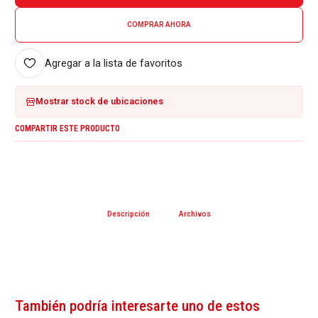
COMPRAR AHORA
Agregar a la lista de favoritos
Mostrar stock de ubicaciones
COMPARTIR ESTE PRODUCTO
Descripción
Archivos
También podría interesarte uno de estos