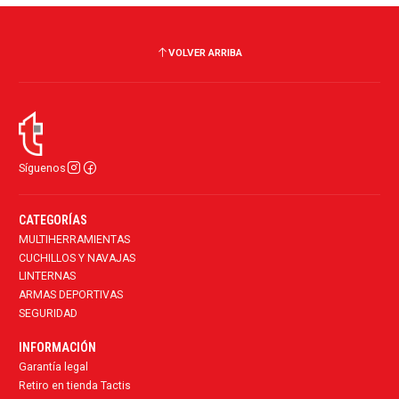
VOLVER ARRIBA
Síguenos
CATEGORÍAS
MULTIHERRAMIENTAS
CUCHILLOS Y NAVAJAS
LINTERNAS
ARMAS DEPORTIVAS
SEGURIDAD
INFORMACIÓN
Garantía legal
Retiro en tienda Tactis