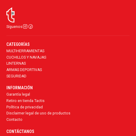
Síguenos
CATEGORÍAS
MULTIHERRAMIENTAS
CUCHILLOS Y NAVAJAS
LINTERNAS
ARMAS DEPORTIVAS
SEGURIDAD
INFORMACIÓN
Garantía legal
Retiro en tienda Tactis
Política de privacidad
Disclaimer legal de uso de productos
Contacto
CONTÁCTANOS