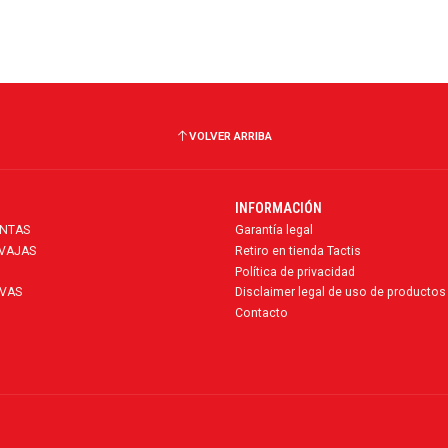
VOLVER ARRIBA
INFORMACIÓN
ENTAS
Garantía legal
AVAJAS
Retiro en tienda Tactis
Política de privacidad
VAS
Disclaimer legal de uso de productos
Contacto