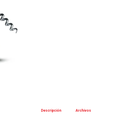
Descripción
Archivos