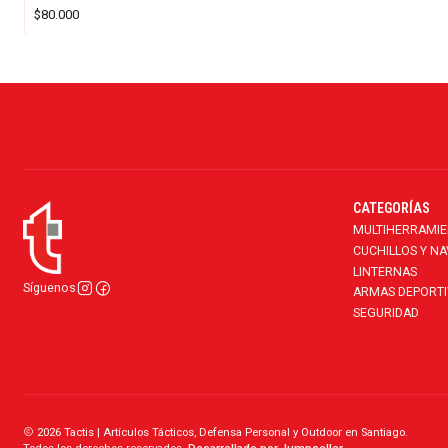
$80.000
CATEGORÍAS
MULTIHERRAMI
CUCHILLOS Y N
LINTERNAS
Síguenos
ARMAS DEPORTI
SEGURIDAD
2026 Tactis | Artículos Tácticos, Defensa Personal y Outdoor en Santiago.