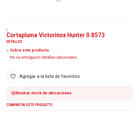
|
Cortapluma Victorinox Hunter 0.8573
DETALLES
Sobre este producto:
No se entregaron detalles adicionales.
Agregar a la lista de favoritos
Mostrar stock de ubicaciones
COMPARTIR ESTE PRODUCTO