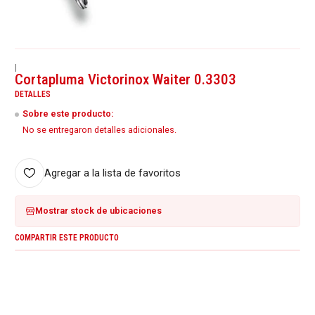
|
Cortapluma Victorinox Waiter 0.3303
DETALLES
Sobre este producto:
No se entregaron detalles adicionales.
Agregar a la lista de favoritos
Mostrar stock de ubicaciones
COMPARTIR ESTE PRODUCTO