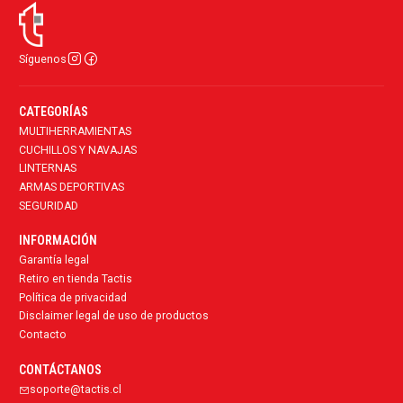
Síguenos
CATEGORÍAS
MULTIHERRAMIENTAS
CUCHILLOS Y NAVAJAS
LINTERNAS
ARMAS DEPORTIVAS
SEGURIDAD
INFORMACIÓN
Garantía legal
Retiro en tienda Tactis
Política de privacidad
Disclaimer legal de uso de productos
Contacto
CONTÁCTANOS
soporte@tactis.cl