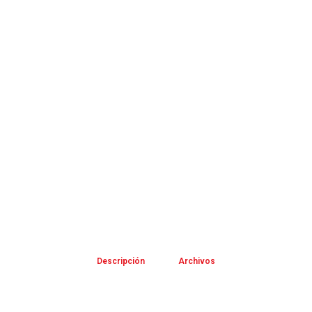
Descripción
Archivos