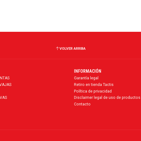
VOLVER ARRIBA
INFORMACIÓN
ENTAS
Garantía legal
AVAJAS
Retiro en tienda Tactis
Política de privacidad
VAS
Disclaimer legal de uso de productos
Contacto