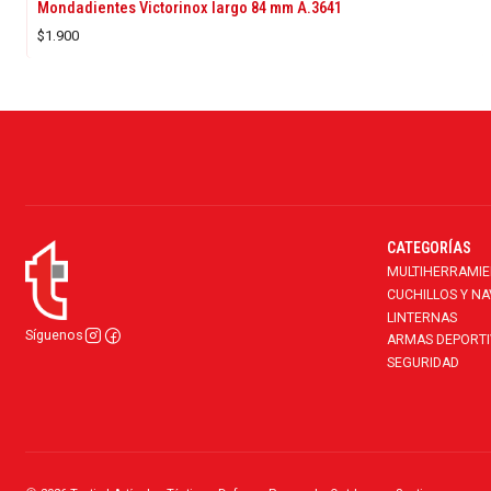
Mondadientes Victorinox largo 84 mm A.3641
$1.900
CATEGORÍAS
MULTIHERRAMI
CUCHILLOS Y N
LINTERNAS
Síguenos
ARMAS DEPORTI
SEGURIDAD