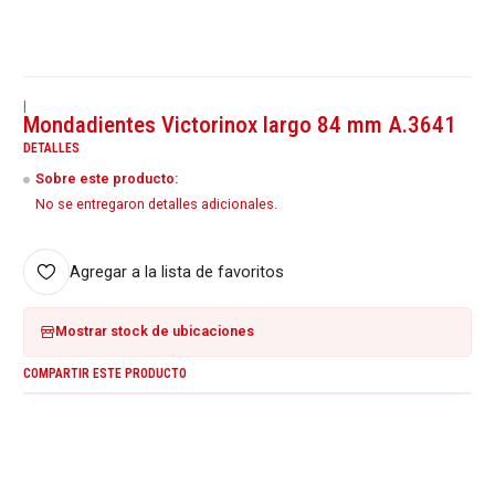
|
Mondadientes Victorinox largo 84 mm A.3641
DETALLES
Sobre este producto:
No se entregaron detalles adicionales.
Agregar a la lista de favoritos
Mostrar stock de ubicaciones
COMPARTIR ESTE PRODUCTO