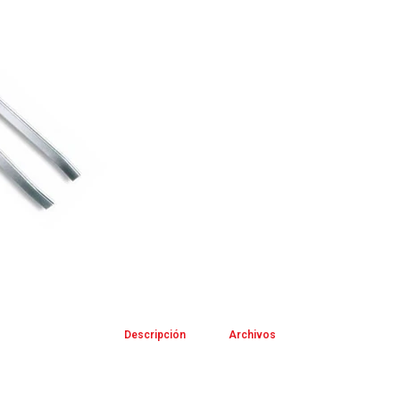
Descripción
Archivos