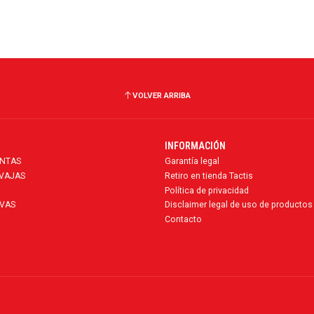
VOLVER ARRIBA
INFORMACIÓN
ENTAS
Garantía legal
AVAJAS
Retiro en tienda Tactis
Política de privacidad
VAS
Disclaimer legal de uso de productos
Contacto