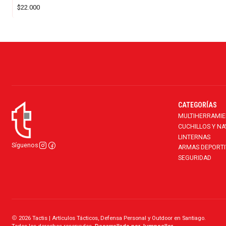
$22.000
CATEGORÍAS
MULTIHERRAMI
CUCHILLOS Y N
LINTERNAS
Síguenos
ARMAS DEPORTI
SEGURIDAD
2026 Tactis | Artículos Tácticos, Defensa Personal y Outdoor en Santiago.