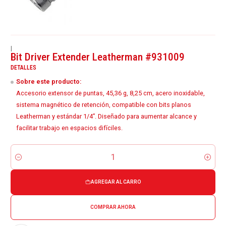
|
Bit Driver Extender Leatherman #931009
DETALLES
Sobre este producto:
Accesorio extensor de puntas, 45,36 g, 8,25 cm, acero inoxidable,
sistema magnético de retención, compatible con bits planos
Leatherman y estándar 1/4”. Diseñado para aumentar alcance y
facilitar trabajo en espacios difíciles.
Cantidad
AGREGAR AL CARRO
COMPRAR AHORA