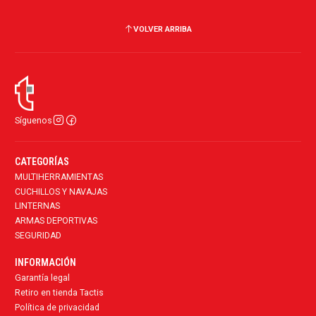
VOLVER ARRIBA
Síguenos
CATEGORÍAS
MULTIHERRAMIENTAS
CUCHILLOS Y NAVAJAS
LINTERNAS
ARMAS DEPORTIVAS
SEGURIDAD
INFORMACIÓN
Garantía legal
Retiro en tienda Tactis
Política de privacidad