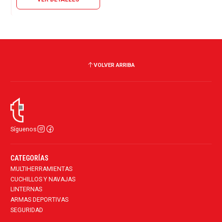
VOLVER ARRIBA
Síguenos
CATEGORÍAS
MULTIHERRAMIENTAS
CUCHILLOS Y NAVAJAS
LINTERNAS
ARMAS DEPORTIVAS
SEGURIDAD