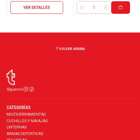
VER DETALLES
Cantidad
VOLVER ARRIBA
Síguenos
CATEGORÍAS
MULTIHERRAMIENTAS
CUCHILLOS Y NAVAJAS
LINTERNAS
ARMAS DEPORTIVAS