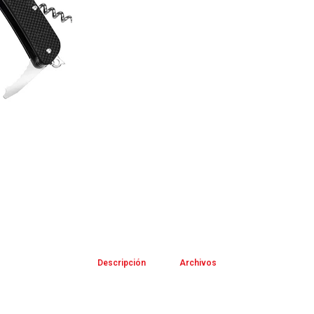
Descripción
Archivos