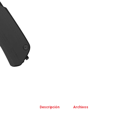
Descripción
Archivos