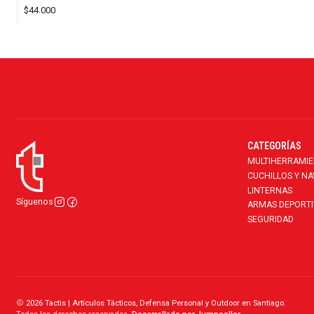
$44.000
CATEGORÍAS
MULTIHERRAMI
CUCHILLOS Y N
LINTERNAS
Síguenos
ARMAS DEPORTI
SEGURIDAD
2026 Tactis | Artículos Tácticos, Defensa Personal y Outdoor en Santiago.