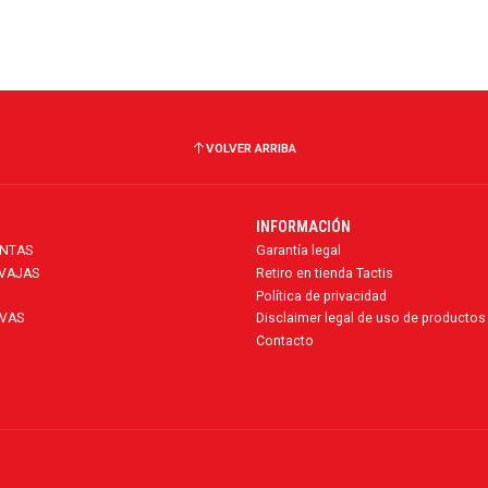
VOLVER ARRIBA
INFORMACIÓN
ENTAS
Garantía legal
AVAJAS
Retiro en tienda Tactis
Política de privacidad
VAS
Disclaimer legal de uso de productos
Contacto