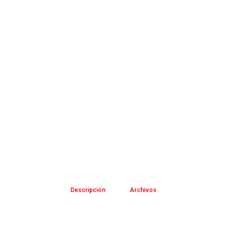
Descripción
Archivos