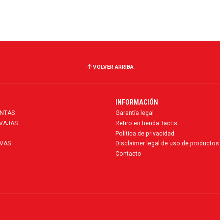
VOLVER ARRIBA
INFORMACIÓN
ENTAS
Garantía legal
AVAJAS
Retiro en tienda Tactis
Política de privacidad
VAS
Disclaimer legal de uso de productos
Contacto