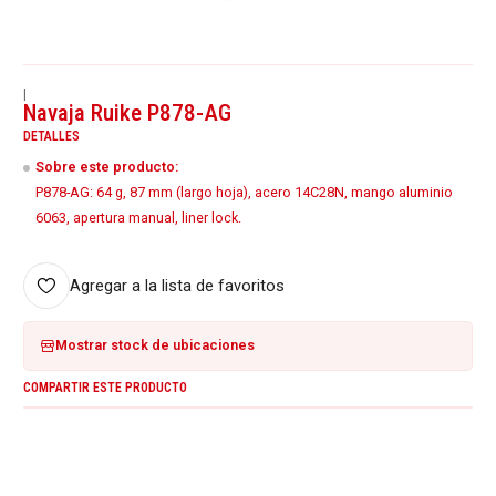
|
Navaja Ruike P878-AG
DETALLES
Sobre este producto:
P878-AG: 64 g, 87 mm (largo hoja), acero 14C28N, mango aluminio
6063, apertura manual, liner lock.
Agregar a la lista de favoritos
Mostrar stock de ubicaciones
COMPARTIR ESTE PRODUCTO