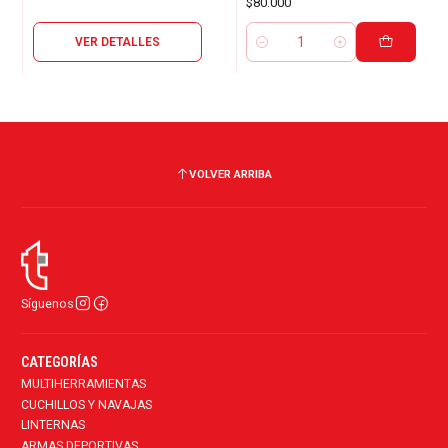
$80.000
VER DETALLES
Cantidad
VOLVER ARRIBA
Síguenos
CATEGORÍAS
MULTIHERRAMIENTAS
CUCHILLOS Y NAVAJAS
LINTERNAS
ARMAS DEPORTIVAS