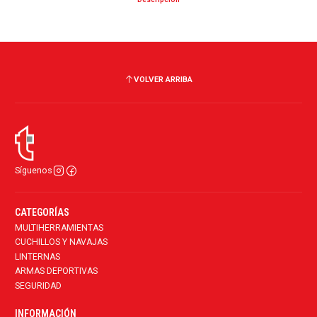
VOLVER ARRIBA
Síguenos
CATEGORÍAS
MULTIHERRAMIENTAS
CUCHILLOS Y NAVAJAS
LINTERNAS
ARMAS DEPORTIVAS
SEGURIDAD
INFORMACIÓN