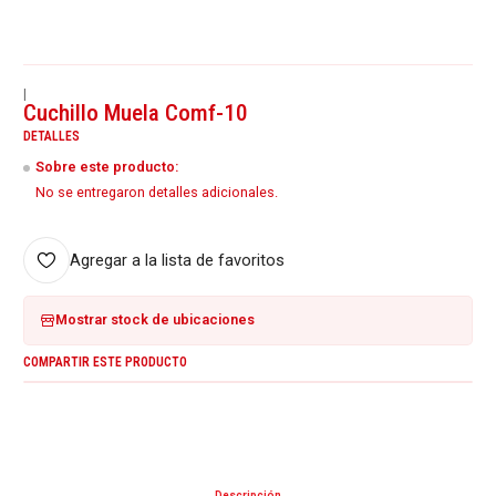
|
Cuchillo Muela Comf-10
DETALLES
Sobre este producto:
No se entregaron detalles adicionales.
Agregar a la lista de favoritos
Mostrar stock de ubicaciones
COMPARTIR ESTE PRODUCTO
Descripción