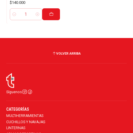
$140.000
Cantidad
VOLVER ARRIBA
Síguenos
CATEGORÍAS
MULTIHERRAMIENTAS
CUCHILLOS Y NAVAJAS
LINTERNAS