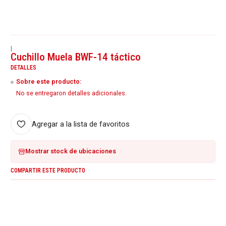
|
Cuchillo Muela BWF-14 táctico
DETALLES
Sobre este producto:
No se entregaron detalles adicionales.
Agregar a la lista de favoritos
Mostrar stock de ubicaciones
COMPARTIR ESTE PRODUCTO