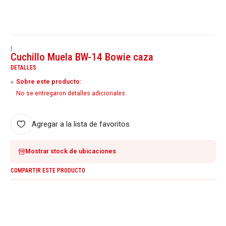
|
Cuchillo Muela BW-14 Bowie caza
DETALLES
Sobre este producto:
No se entregaron detalles adicionales.
Agregar a la lista de favoritos
Mostrar stock de ubicaciones
COMPARTIR ESTE PRODUCTO