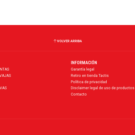
VOLVER ARRIBA
INFORMACIÓN
ENTAS
Garantía legal
AVAJAS
Retiro en tienda Tactis
Política de privacidad
VAS
Disclaimer legal de uso de productos
Contacto