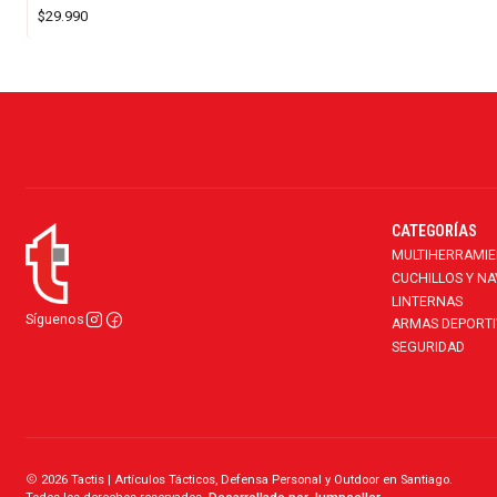
$29.990
CATEGORÍAS
MULTIHERRAMI
CUCHILLOS Y N
LINTERNAS
Síguenos
ARMAS DEPORTI
SEGURIDAD
2026 Tactis | Artículos Tácticos, Defensa Personal y Outdoor en Santiago.