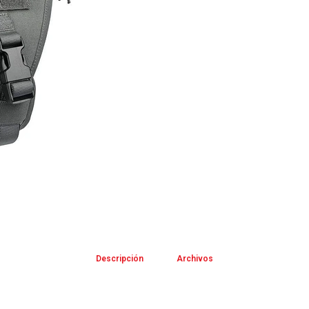
Descripción
Archivos