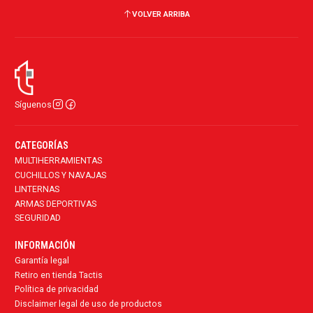
VOLVER ARRIBA
Síguenos
CATEGORÍAS
MULTIHERRAMIENTAS
CUCHILLOS Y NAVAJAS
LINTERNAS
ARMAS DEPORTIVAS
SEGURIDAD
INFORMACIÓN
Garantía legal
Retiro en tienda Tactis
Política de privacidad
Disclaimer legal de uso de productos