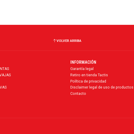
VOLVER ARRIBA
INFORMACIÓN
ENTAS
Garantía legal
AVAJAS
Retiro en tienda Tactis
Política de privacidad
VAS
Disclaimer legal de uso de productos
Contacto