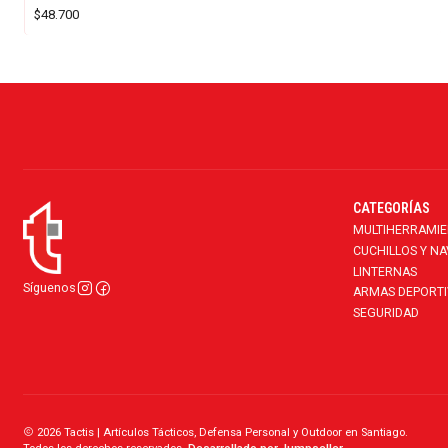
$48.700
CATEGORÍAS
MULTIHERRAMI
CUCHILLOS Y N
LINTERNAS
Síguenos
ARMAS DEPORTI
SEGURIDAD
2026 Tactis | Artículos Tácticos, Defensa Personal y Outdoor en Santiago.