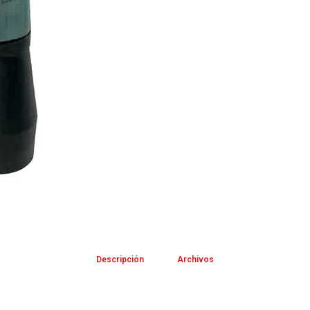
Descripción
Archivos