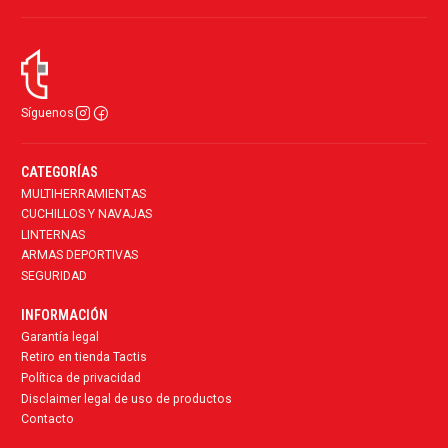
Síguenos
CATEGORÍAS
MULTIHERRAMIENTAS
CUCHILLOS Y NAVAJAS
LINTERNAS
ARMAS DEPORTIVAS
SEGURIDAD
INFORMACIÓN
Garantía legal
Retiro en tienda Tactis
Política de privacidad
Disclaimer legal de uso de productos
Contacto