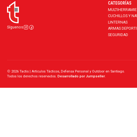
CATEGORÍAS
MULTIHERRAMI
CUCHILLOS Y N
LINTERNAS
Síguenos
ARMAS DEPORTI
SEGURIDAD
2026 Tactis | Artículos Tácticos, Defensa Personal y Outdoor en Santiago.
Todos los derechos reservados.
Desarrollado por Jumpseller
.