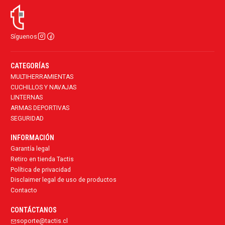
Síguenos
CATEGORÍAS
MULTIHERRAMIENTAS
CUCHILLOS Y NAVAJAS
LINTERNAS
ARMAS DEPORTIVAS
SEGURIDAD
INFORMACIÓN
Garantía legal
Retiro en tienda Tactis
Política de privacidad
Disclaimer legal de uso de productos
Contacto
CONTÁCTANOS
soporte@tactis.cl