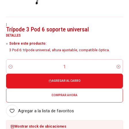
|
Trípode 3 Pod 6 soporte universal
DETALLES
Sobre este producto:
3 Pod 6: trípode universal, altura ajustable, compatible óptica.
Cantidad
AGREGAR AL CARRO
COMPRAR AHORA
Agregar a la lista de favoritos
Mostrar stock de ubicaciones