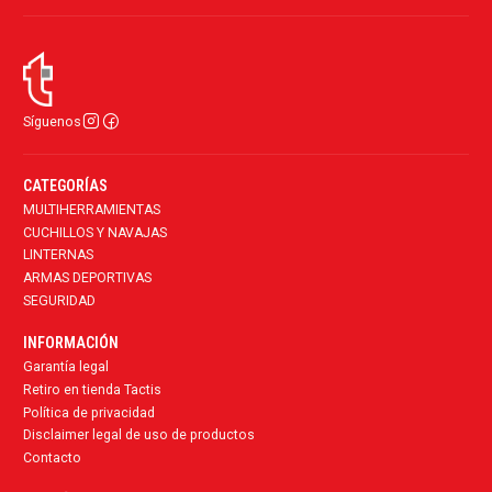
Síguenos
CATEGORÍAS
MULTIHERRAMIENTAS
CUCHILLOS Y NAVAJAS
LINTERNAS
ARMAS DEPORTIVAS
SEGURIDAD
INFORMACIÓN
Garantía legal
Retiro en tienda Tactis
Política de privacidad
Disclaimer legal de uso de productos
Contacto